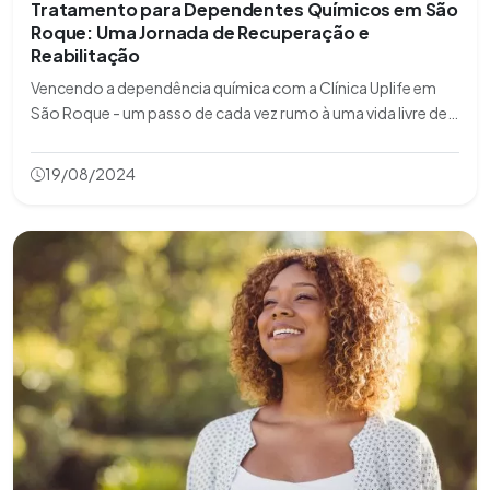
Tratamento para Dependentes Químicos em São
Roque: Uma Jornada de Recuperação e
Reabilitação
Vencendo a dependência química com a Clínica Uplife em
São Roque - um passo de cada vez rumo à uma vida livre de
drogas!
19/08/2024