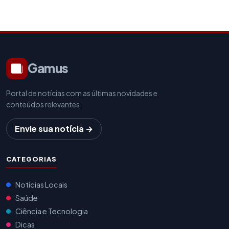
Gamus
Portal de notícias com as últimas novidades e
conteúdos relevantes.
Envie sua notícia →
CATEGORIAS
Notícias Locais
Saúde
Ciência e Tecnologia
Dicas