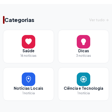
Categorias
Ver tudo →
Saúde
Dicas
16 notícias
3 notícias
Notícias Locais
Ciência e Tecnologia
1 notícia
1 notícia