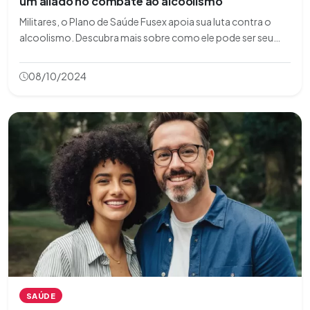
um aliado no combate ao alcoolismo
Militares, o Plano de Saúde Fusex apoia sua luta contra o
alcoolismo. Descubra mais sobre como ele pode ser seu
aliado nesse desafio!
08/10/2024
SAÚDE