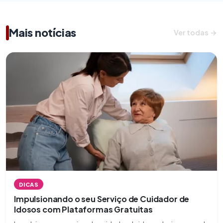
Mais notícias
Ver todas →
DICAS
Impulsionando o seu Serviço de Cuidador de
Idosos com Plataformas Gratuitas