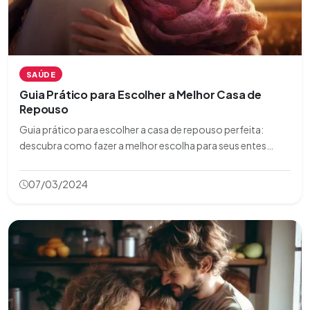
SAÚDE
Guia Prático para Escolher a Melhor Casa de
Repouso
Guia prático para escolher a casa de repouso perfeita:
descubra como fazer a melhor escolha para seus entes
queridos em nosso artigo informativo
07/03/2024