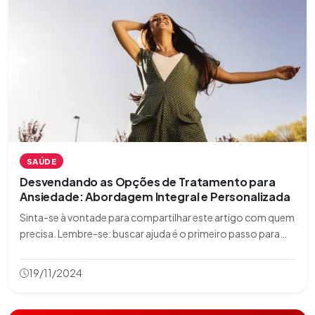
SAÚDE
Desvendando as Opções de Tratamento para
Ansiedade: Abordagem Integral e Personalizada
Sinta-se à vontade para compartilhar este artigo com quem
precisa. Lembre-se: buscar ajuda é o primeiro passo para
uma vida mais serena e feliz.
19/11/2024